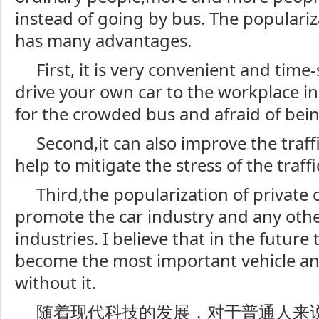
instead of going by bus. The populariza
has many advantages.
First, it is very convenient and time
drive your own car to the workplace in
for the crowded bus and afraid of bein
Second,it can also improve the traff
help to mitigate the stress of the traffi
Third,the popularization of private 
promote the car industry and any othe
industries. I believe that in the future 
become the most important vehicle and
without it.
随着现代科技的发展，对于普通人来