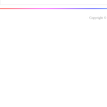
Copyright ©