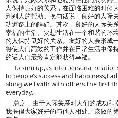
人保持良好的关系，在面临困难的时候
到别人的帮助。换句话说，良好的人际
功道路上的障碍。其次，良好的人际关
幸福的生活。要想生活在一个和谐的环
的人保持良好的关系。友好的人会形成
将使人们高效的工作并在日常生活中保
的话人们最终肯定能获得幸福。
To sum up,as interpersonal relations
to people’s success and happiness,I a
along well with with others.The first t
everyday.
总之，由于人际关系对人们的成功和
我提倡大家好好的与他人相处。该做的