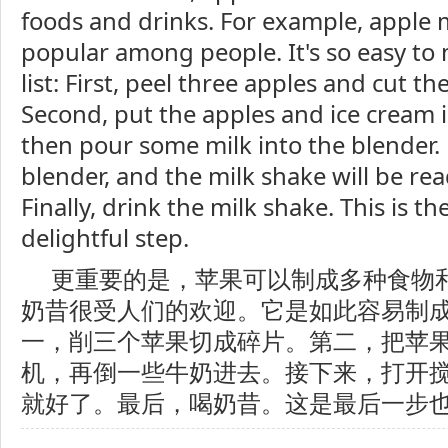
foods and drinks. For example, apple m
popular among people. It's so easy to 
list: First, peel three apples and cut th
Second, put the apples and ice cream i
then pour some milk into the blender. 
blender, and the milk shake will be re
Finally, drink the milk shake. This is t
delightful step.
更重要的是，苹果可以制成多种食物
奶昔很受人们的欢迎。它是如此容易制
一，削三个苹果切成碎片。第二，把苹
机，再倒一些牛奶进去。接下来，打开
就好了。最后，喝奶昔。这是最后一步