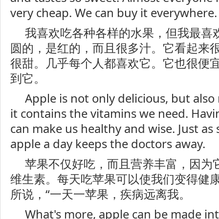
very cheap. We can buy it everywhere.
我喜欢吃各种各样的水果，但我最喜
圆的，是红的，而且很多汁。它看起来
很甜。几乎每个人都喜欢它。它也很便
到它。
Apple is not only delicious, but also
it contains the vitamins we need. Hav
can make us healthy and wise. Just as 
apple a day keeps the doctors away.
苹果不仅好吃，而且营养丰富，因为
维生素。每天吃苹果可以使我们变得健
所说，“一天一苹果，疾病远离我。
What's more, apple can be made in